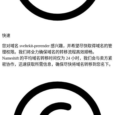
快速
您对域名 sveltekit-prerender 感兴趣，并希望尽快取得域名的管
理权限。我们将全力确保域名的转移流程高效顺畅。
Nameshift 的平均域名转移时间仅为 24 小时，我们会与卖方紧
密协作，迅速获取所需信息，确保尽快将域名转移到您名下。