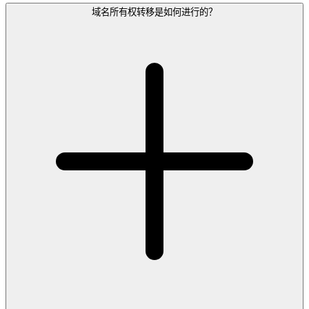
域名所有权转移是如何进行的？