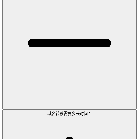
域名转移需要多长时间？