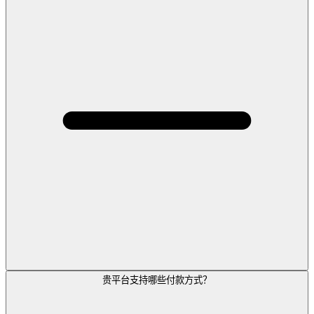
贵平台支持哪些付款方式？