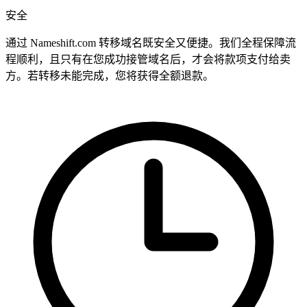
安全
通过 Nameshift.com 转移域名既安全又便捷。我们全程保障流
程顺利，且只有在您成功接管域名后，才会将款项支付给卖
方。若转移未能完成，您将获得全额退款。