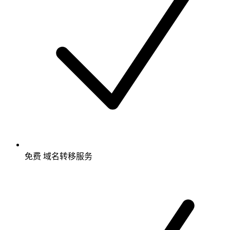
免费
域名转移服务