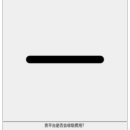
贵平台是否会收取费用？