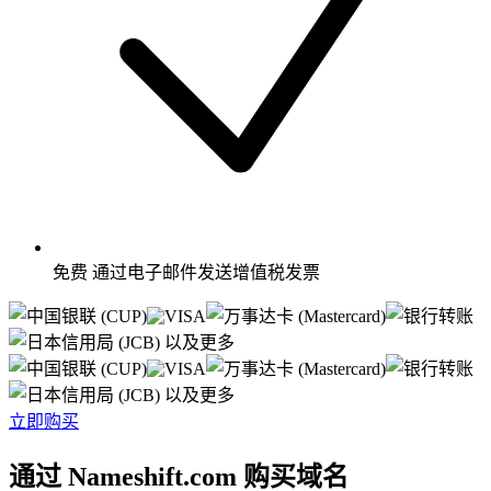
免费
通过电子邮件发送增值税发票
以及更多
以及更多
立即购买
通过 Nameshift.com 购买域名