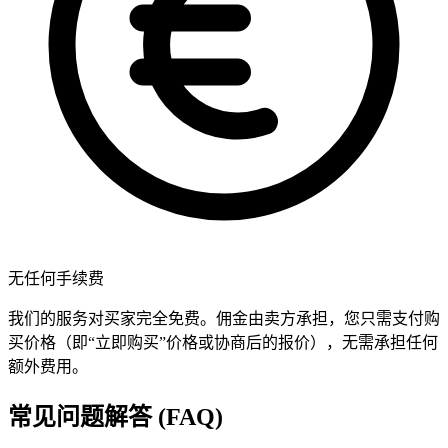
无任何手续费
我们的服务对买家完全免费。佣金由卖方承担，您只需支付购
买价格（即“立即购买”价格或协商后的报价），无需承担任何
额外费用。
常见问题解答 (FAQ)