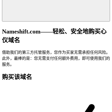
Nameshift.com——轻松、安全地购买心
仪域名
借助我们的第三方托管服务，您作为买家无需承担任何风险。
此外，最棒的是：您无需支付任何额外费用，即可使用我们的
服务。
购买该域名