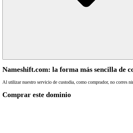
Nameshift.com: la forma más sencilla de 
Al utilizar nuestro servicio de custodia, como comprador, no corres n
Comprar este dominio