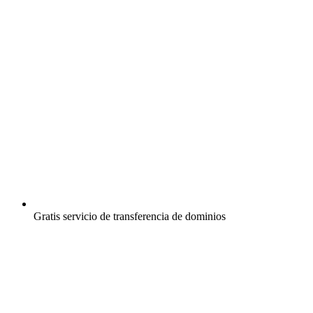
Gratis
servicio de transferencia de dominios