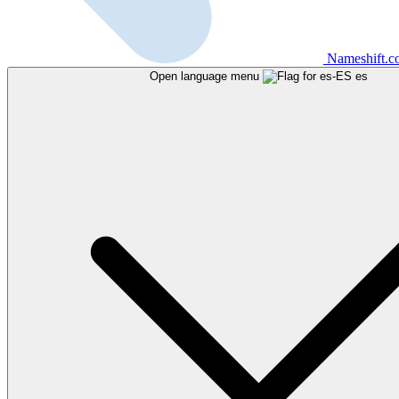
Nameshift.
Open language menu
es