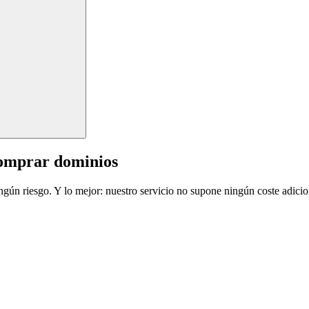
comprar dominios
ingún riesgo. Y lo mejor: nuestro servicio no supone ningún coste adicio