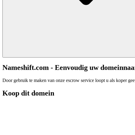
Nameshift.com - Eenvoudig uw domeinna
Door gebruik te maken van onze escrow service loopt u als koper geen 
Koop dit domein