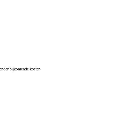
 zonder bijkomende kosten.