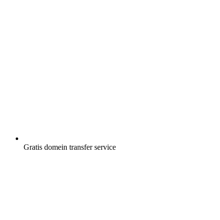
Gratis
domein transfer service