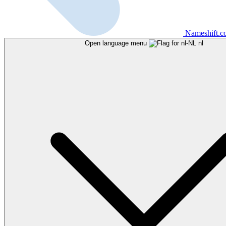
Nameshift.
Open language menu
nl