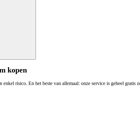
am kopen
enkel risico. En het beste van allemaal: onze service is geheel gratis