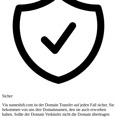
Sicher
Via nameshift.com ist der Domain Transfer auf jeden Fall sicher. Sie
bekommen von uns den Domainnamen, den sie auch erworben
haben. Sollte der Domain Verkäufer nicht die Domain übertragen