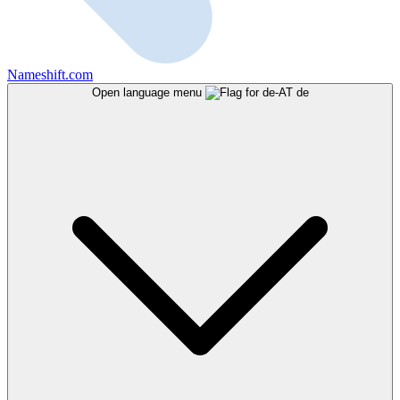
Nameshift.com
Open language menu
de