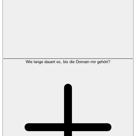
Wie lange dauert es, bis die Domain mir gehört?