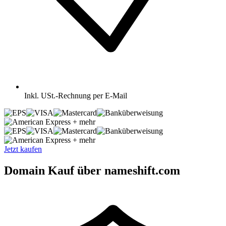
Inkl.
USt.-Rechnung per E-Mail
+ mehr
+ mehr
Jetzt kaufen
Domain Kauf über nameshift.com