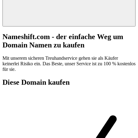
Nameshift.com - der einfache Weg um
Domain Namen zu kaufen
Mit unserem sicheren Treuhandservice gehen sie als Käufer
keinerlei Risiko ein. Das Beste, unser Service ist zu 100 % kostenlos
für sie.
Diese Domain kaufen