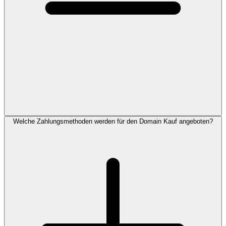
Welche Zahlungsmethoden werden für den Domain Kauf angeboten?