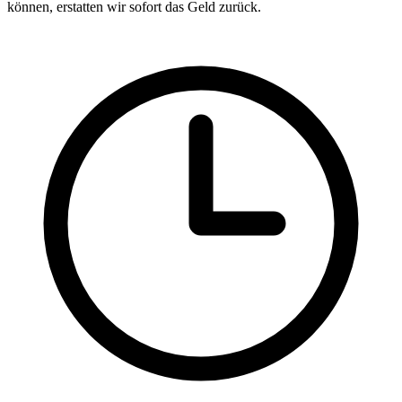
können, erstatten wir sofort das Geld zurück.