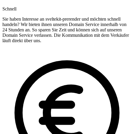
Schnell
Sie haben Interesse an sveltekit-prerender und möchten schnell
handeln? Wir bieten ihnen unseren Domain Service innerhalb von
24 Stunden an. So sparen Sie Zeit und können sich auf unseren
Domain Service verlassen. Die Kommunikation mit dem Verkäufer
läuft direkt über uns.