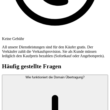
Keine Gebühr
All unsere Dienstleistungen sind für den Käufer gratis. Der
Verkäufer zahlt die Verkaufsprovision. Sie als Kunde müssen
lediglich den Kaufpreis bezahlen (Sofortkauf oder Angebotspreis).
Häufig gestellte Fragen
Wie funktioniert die Domain Übertragung?