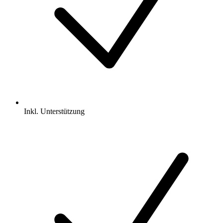
Inkl.
Unterstützung