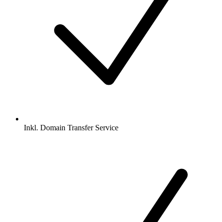
Inkl.
Domain Transfer Service